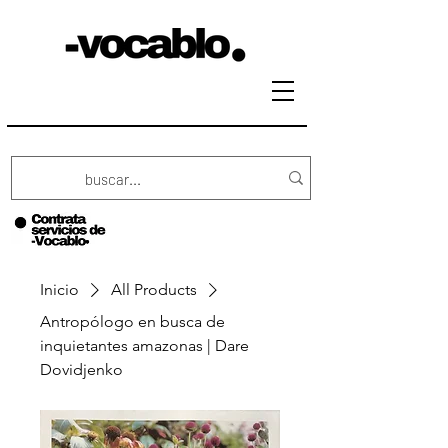
Inicio
All Products
Antropólogo en busca de
inquietantes amazonas | Dare
Dovidjenko