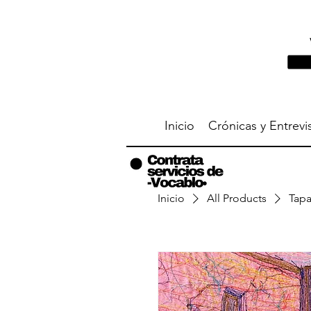
Inicio
Crónicas y Entrevi
Inicio
All Products
Tapa