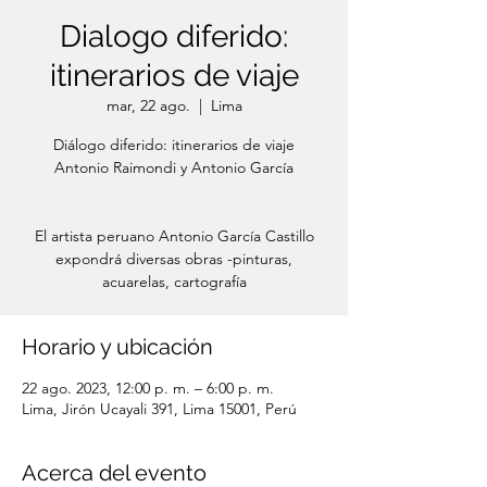
Dialogo diferido:
itinerarios de viaje
mar, 22 ago.
  |  
Lima
Diálogo diferido: itinerarios de viaje
Antonio Raimondi y Antonio García
El artista peruano Antonio García Castillo
expondrá diversas obras -pinturas,
acuarelas, cartografía
Horario y ubicación
22 ago. 2023, 12:00 p. m. – 6:00 p. m.
Lima, Jirón Ucayali 391, Lima 15001, Perú
Acerca del evento