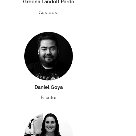
Gredna Landolt Pardo
Curadora
Daniel Goya
Escritor