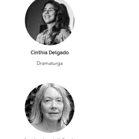
Cinthia Delgado
Dramaturga