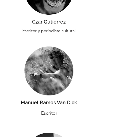
Czar Gutiérrez
Escritor y periodista cultural
Manuel Ramos Van Dick
Escritor