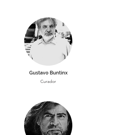
Gustavo Buntinx
Curador