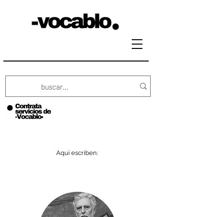
Aquí escriben: