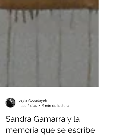
Leyla Aboudayeh
hace 4 días
9 min de lectura
Sandra Gamarra y la