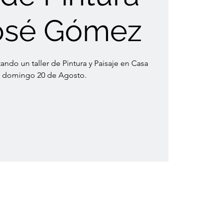
osé Gómez
ando un taller de Pintura y Paisaje en Casa
l domingo 20 de Agosto.