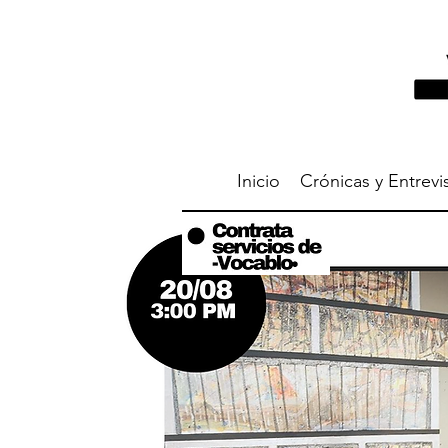
Inicio
Crónicas y Entrevi