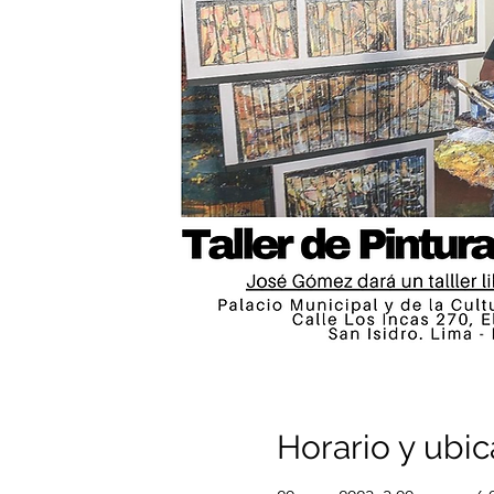
Horario y ubic