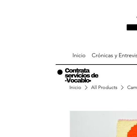
Inicio
Crónicas y Entrevi
Inicio
All Products
Cami