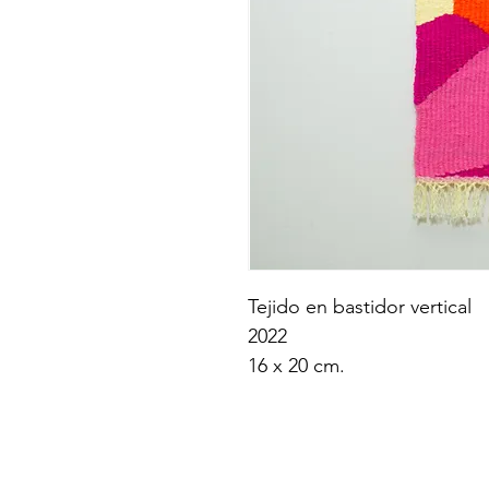
Tejido en bastidor vertical
2022
16 x 20 cm.