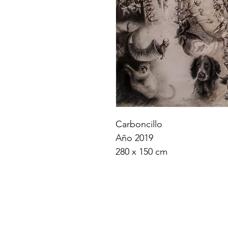
Carboncillo
Año 2019
280 x 150 cm