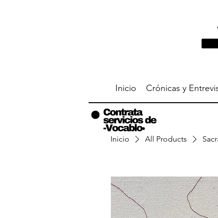
Inicio
Crónicas y Entrevi
Inicio
All Products
Sacr