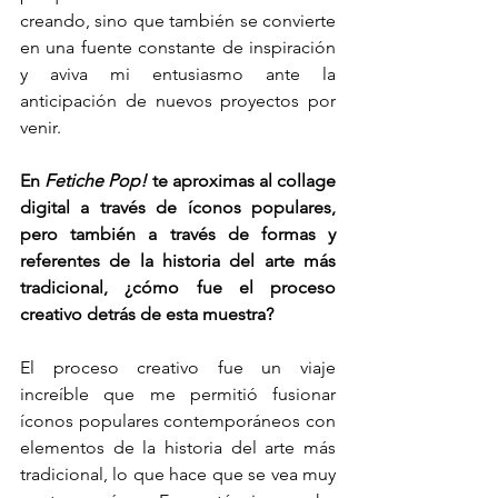
creando, sino que también se convierte 
en una fuente constante de inspiración 
y aviva mi entusiasmo ante la 
anticipación de nuevos proyectos por 
venir.
En 
Fetiche Pop!
 te aproximas al collage 
digital a través de íconos populares, 
pero también a través de formas y 
referentes de la historia del arte más 
tradicional, ¿cómo fue el proceso 
creativo detrás de esta muestra?
El proceso creativo fue un viaje 
increíble que me permitió fusionar 
íconos populares contemporáneos con 
elementos de la historia del arte más 
tradicional, lo que hace que se vea muy 