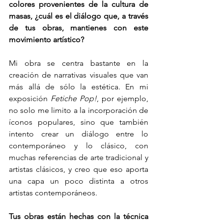
colores provenientes de la cultura de 
masas, ¿cuál es el diálogo que, a través 
de tus obras, mantienes con este 
movimiento artístico?
Mi obra se centra bastante en la 
creación de narrativas visuales que van 
más allá de sólo la estética. En mi 
exposición 
Fetiche Pop!
, por ejemplo, 
no solo me limito a la incorporación de 
íconos populares, sino que también 
intento crear un diálogo entre lo 
contemporáneo y lo clásico, con 
muchas referencias de arte tradicional y 
artistas clásicos, y creo que eso aporta 
una capa un poco distinta a otros 
artistas contemporáneos. 
Tus obras están hechas con la técnica 