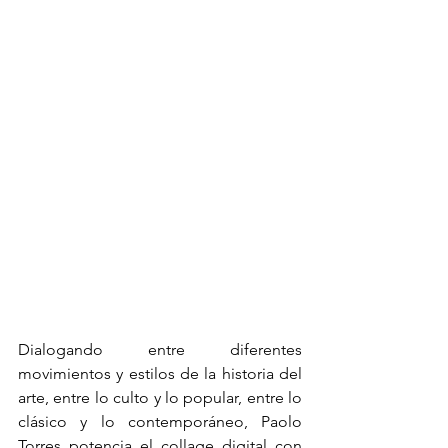
Dialogando entre diferentes 
movimientos y estilos de la historia del 
arte, entre lo culto y lo popular, entre lo 
clásico y lo contemporáneo, Paolo 
Torres potencia el collage digital con 