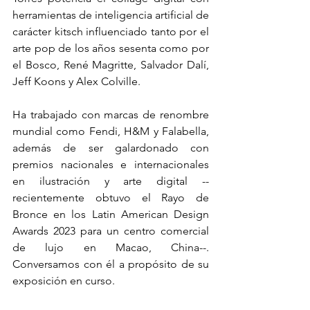
herramientas de inteligencia artificial de 
carácter kitsch influenciado tanto por el 
arte pop de los años sesenta como por 
el Bosco, René Magritte, Salvador Dalí, 
Jeff Koons y Alex Colville.
Ha trabajado con marcas de renombre 
mundial como Fendi, H&M y Falabella, 
además de ser galardonado con 
premios nacionales e internacionales 
en ilustración y arte digital --
recientemente obtuvo el Rayo de 
Bronce en los Latin American Design 
Awards 2023 para un centro comercial 
de lujo en Macao, China--. 
Conversamos con él a propósito de su 
exposición en curso.