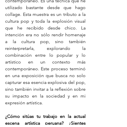
contemporáneo. Es una técnica que he 
utilizado bastante desde que hago 
collage. 
Esta muestra es un tributo a la 
cultura pop y toda la explosión visual 
que he recibido desde chico. La 
intención era no sólo rendir homenaje 
a la cultura pop, sino también 
reinterpretarla, explorando la 
combinación entre lo popular y lo 
artístico en un contexto más 
contemporáneo. Este proceso terminó 
en una exposición que busca no solo 
capturar esa esencia explosiva del pop, 
sino también invitar a la reflexión sobre 
su impacto en la sociedad y en mi 
expresión artística.
¿Cómo sitúas tu trabajo en la actual 
escena artística peruana? ¿Sientes 