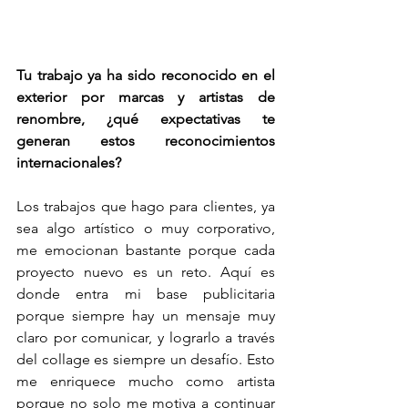
Tu trabajo ya ha sido reconocido en el 
exterior por marcas y artistas de 
renombre, ¿qué expectativas te 
generan estos reconocimientos 
internacionales?
Los trabajos que hago para clientes, ya 
sea algo artístico o muy corporativo, 
me emocionan bastante porque cada 
proyecto nuevo es un reto. Aquí es 
donde entra mi base publicitaria 
porque siempre hay un mensaje muy 
claro por comunicar, y lograrlo a través 
del collage es siempre un desafío. Esto 
me enriquece mucho como artista 
porque no solo me motiva a continuar 