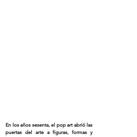
En los años sesenta, el pop art abrió las 
puertas del arte a figuras, formas y 