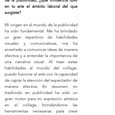
de la publicidad, ¿qué influencia tuvo 
en tu arte el ámbito laboral del que 
surgiste?
Mi origen en el mundo de la publicidad 
ha sido fundamental. Me ha brindado 
un gran repertorio de habilidades 
visuales y comunicativas, me ha 
enseñado a comunicar ideas de manera 
efectiva y a entender la importancia de 
una narrativa visual. Al traer estas 
habilidades al mundo del collage, 
puedo fusionar el arte con la capacidad 
de captar la atención del espectador de 
manera efectiva. En resumen, mi 
trasfondo en publicidad ha sido un 
gran motor para mi expresión artística 
en el collage, brindándome las 
herramientas necesarias para crear 