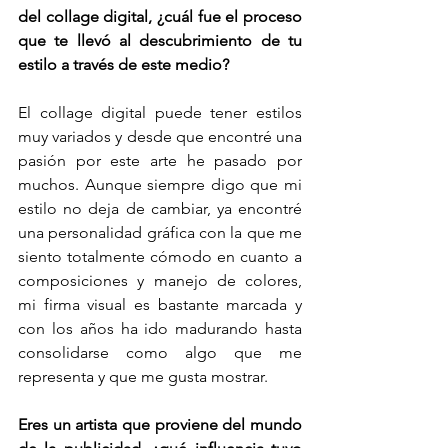
del collage digital, ¿cuál fue el proceso 
que te llevó al descubrimiento de tu 
estilo a través de este medio?
El collage digital puede tener estilos 
muy variados y desde que encontré una 
pasión por este arte he pasado por 
muchos. Aunque siempre digo que mi 
estilo no deja de cambiar, ya encontré 
una personalidad gráfica con la que me 
siento totalmente cómodo en cuanto a 
composiciones y manejo de colores, 
mi firma visual es bastante marcada y 
con los años ha ido madurando hasta 
consolidarse como algo que me 
representa y que me gusta mostrar.
Eres un artista que proviene del mundo 