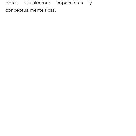
obras visualmente impactantes y 
conceptualmente ricas.