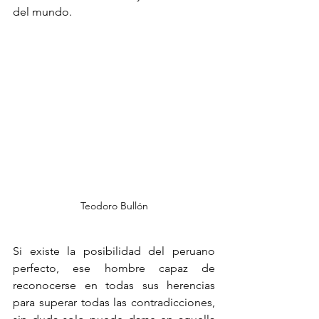
del mundo.
Teodoro Bullón
Si existe la posibilidad del peruano 
perfecto, ese hombre capaz de 
reconocerse en todas sus herencias 
para superar todas las contradicciones, 