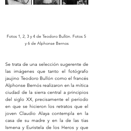
Fotos 1, 2, 3 y 4 de Teodoro Bullón. Fotos 5 
y 6 de Alphonse Bernos
Se trata de una selección sugerente de 
las imágenes que tanto el fotógrafo 
jaujino Teodoro Bullón como el francés 
Alphonse Bernós realizaron en la mítica 
ciudad de la sierra central a principios 
del siglo XX, precisamente el período 
en que se hicieron los retratos que el 
joven Claudio Alaya contempla en la 
casa de su madre y en la de las tías 
Ismena y Euristela de los Heros y que 