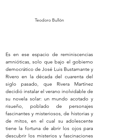
Teodoro Bullón
Es en ese espacio de reminiscencias 
amnióticas, solo que bajo el gobierno 
democrático de José Luis Bustamante y 
Rivero en la década del cuarenta del 
siglo pasado, que Rivera Martínez 
decidió instalar el verano inolvidable de 
su novela solar: un mundo acotado y 
risueño, poblado de personajes 
fascinantes y misteriosos, de historias y 
de mitos, en el cual su adolescente 
tiene la fortuna de abrir los ojos para 
descubrir los misterios y fascinaciones 