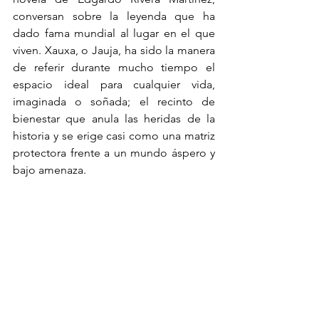
conversan sobre la leyenda que ha 
dado fama mundial al lugar en el que 
viven. Xauxa, o Jauja, ha sido la manera 
de referir durante mucho tiempo el 
espacio ideal para cualquier vida, 
imaginada o soñada; el recinto de 
bienestar que anula las heridas de la 
historia y se erige casi como una matriz 
protectora frente a un mundo áspero y 
bajo amenaza.