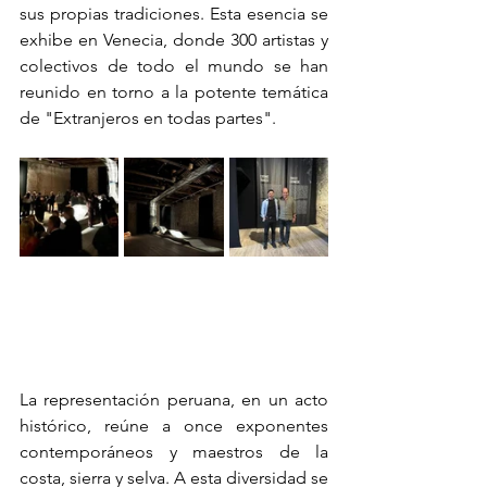
sus propias tradiciones. Esta esencia se 
exhibe en Venecia, donde 300 artistas y 
colectivos de todo el mundo se han 
reunido en torno a la potente temática 
de "Extranjeros en todas partes".
La representación peruana, en un acto 
histórico, reúne a once exponentes 
contemporáneos y maestros de la 
costa, sierra y selva. A esta diversidad se 