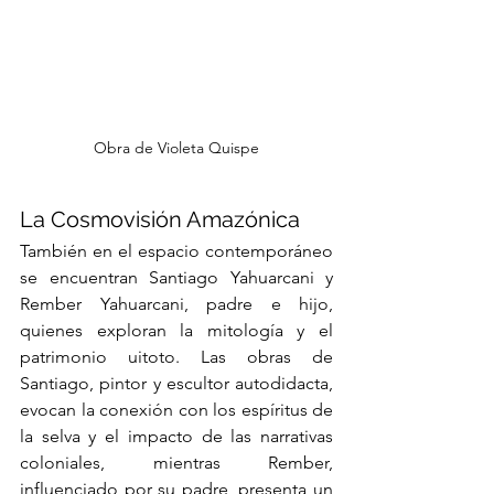
Obra de Violeta Quispe
La Cosmovisión Amazónica
También en el espacio contemporáneo 
se encuentran Santiago Yahuarcani y 
Rember Yahuarcani, padre e hijo, 
quienes exploran la mitología y el 
patrimonio uitoto. Las obras de 
Santiago, pintor y escultor autodidacta, 
evocan la conexión con los espíritus de 
la selva y el impacto de las narrativas 
coloniales, mientras Rember, 
influenciado por su padre, presenta un 