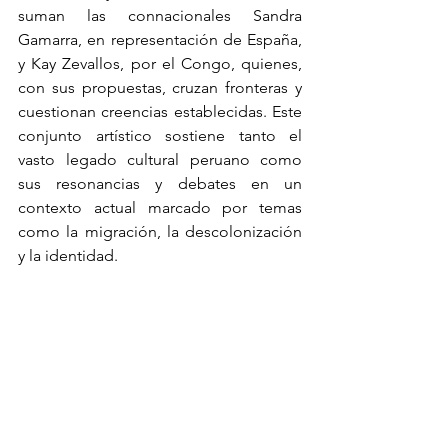
suman las connacionales Sandra 
Gamarra, en representación de España, 
y Kay Zevallos, por el Congo, quienes, 
con sus propuestas, cruzan fronteras y 
cuestionan creencias establecidas. Este 
conjunto artístico sostiene tanto el 
vasto legado cultural peruano como 
sus resonancias y debates en un 
contexto actual marcado por temas 
como la migración, la descolonización 
y la identidad.