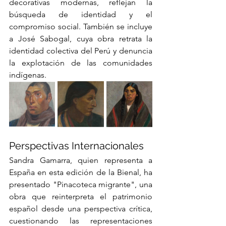
decorativas modernas, reflejan la 
búsqueda de identidad y el 
compromiso social. También se incluye 
a José Sabogal, cuya obra retrata la 
identidad colectiva del Perú y denuncia 
la explotación de las comunidades 
indígenas.
Perspectivas Internacionales
Sandra Gamarra, quien representa a 
España en esta edición de la Bienal, ha 
presentado "Pinacoteca migrante", una 
obra que reinterpreta el patrimonio 
español desde una perspectiva crítica, 
cuestionando las representaciones 