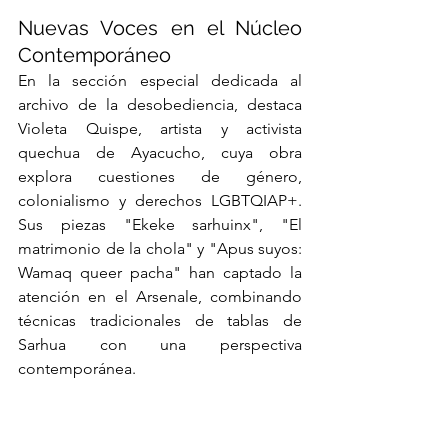
Nuevas Voces en el Núcleo 
Contemporáneo
En la sección especial dedicada al 
archivo de la desobediencia, destaca 
Violeta Quispe, artista y activista 
quechua de Ayacucho, cuya obra 
explora cuestiones de género, 
colonialismo y derechos LGBTQIAP+. 
Sus piezas "Ekeke sarhuinx", "El 
matrimonio de la chola" y "Apus suyos: 
Wamaq queer pacha" han captado la 
atención en el Arsenale, combinando 
técnicas tradicionales de tablas de 
Sarhua con una perspectiva 
contemporánea.