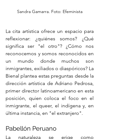
Sandra Gamarra. Foto: Efeminista
La cita artística ofrece un espacio para 
reflexionar: ¿quiénes somos? ¿Qué 
significa ser "el otro"? ¿Cómo nos 
reconocemos y somos reconocidos en 
un mundo donde muchos son 
inmigrantes, exiliados o diaspóricos? La 
Bienal plantea estas preguntas desde la 
dirección artística de Adriano Pedrosa, 
primer director latinoamericano en esta 
posición, quien coloca el foco en el 
inmigrante, el queer, el indígena y, en 
última instancia, en "el extranjero".
Pabellón Peruano
La naturaleza se erige como 