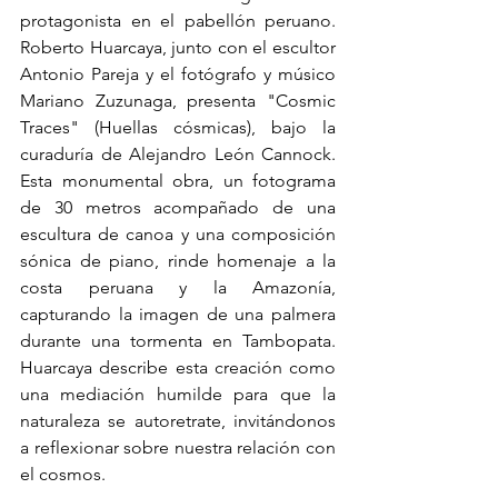
protagonista en el pabellón peruano. 
Roberto Huarcaya, junto con el escultor 
Antonio Pareja y el fotógrafo y músico 
Mariano Zuzunaga, presenta "Cosmic 
Traces" (Huellas cósmicas), bajo la 
curaduría de Alejandro León Cannock. 
Esta monumental obra, un fotograma 
de 30 metros acompañado de una 
escultura de canoa y una composición 
sónica de piano, rinde homenaje a la 
costa peruana y la Amazonía, 
capturando la imagen de una palmera 
durante una tormenta en Tambopata. 
Huarcaya describe esta creación como 
una mediación humilde para que la 
naturaleza se autoretrate, invitándonos 
a reflexionar sobre nuestra relación con 
el cosmos.