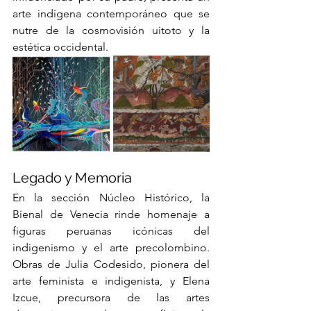
arte indígena contemporáneo que se 
nutre de la cosmovisión uitoto y la 
estética occidental.
Legado y Memoria
En la sección Núcleo Histórico, la 
Bienal de Venecia rinde homenaje a 
figuras peruanas icónicas del 
indigenismo y el arte precolombino. 
Obras de Julia Codesido, pionera del 
arte feminista e indigenista, y Elena 
Izcue, precursora de las artes 