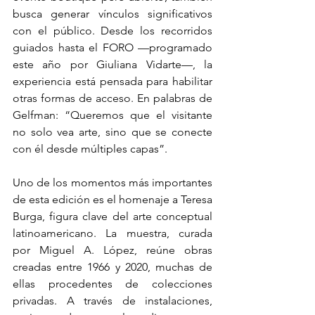
busca generar vínculos significativos 
con el público. Desde los recorridos 
guiados hasta el FORO —programado 
este año por Giuliana Vidarte—, la 
experiencia está pensada para habilitar 
otras formas de acceso. En palabras de 
Gelfman: “Queremos que el visitante 
no solo vea arte, sino que se conecte 
con él desde múltiples capas”.
Uno de los momentos más importantes 
de esta edición es el homenaje a Teresa 
Burga, figura clave del arte conceptual 
latinoamericano. La muestra, curada 
por Miguel A. López, reúne obras 
creadas entre 1966 y 2020, muchas de 
ellas procedentes de colecciones 
privadas. A través de instalaciones, 