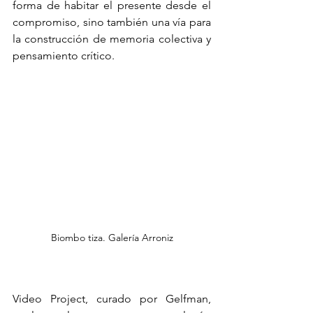
forma de habitar el presente desde el 
compromiso, sino también una vía para 
la construcción de memoria colectiva y 
pensamiento crítico.
Biombo tiza. Galería Arroniz
Video Project, curado por Gelfman, 