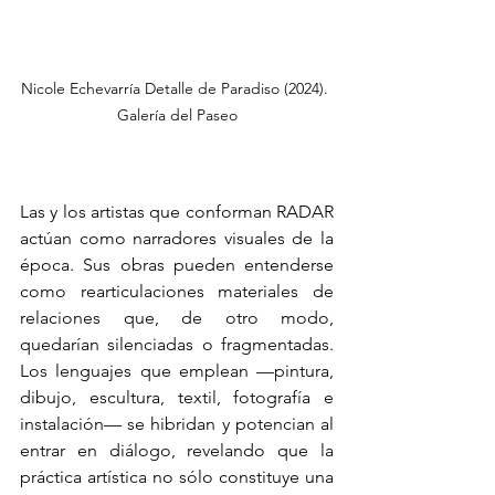
Nicole Echevarría Detalle de Paradiso (2024). 
Galería del Paseo
Las y los artistas que conforman RADAR 
actúan como narradores visuales de la 
época. Sus obras pueden entenderse 
como rearticulaciones materiales de 
relaciones que, de otro modo, 
quedarían silenciadas o fragmentadas. 
Los lenguajes que emplean —pintura, 
dibujo, escultura, textil, fotografía e 
instalación— se hibridan y potencian al 
entrar en diálogo, revelando que la 
práctica artística no sólo constituye una 