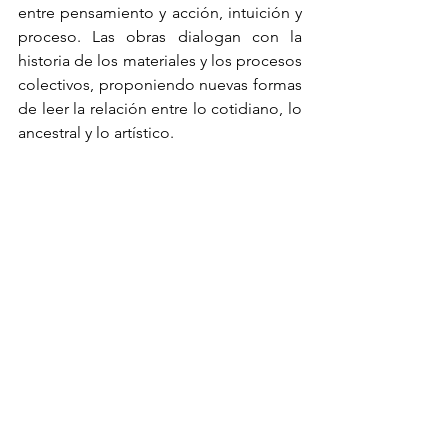
entre pensamiento y acción, intuición y 
proceso. Las obras dialogan con la 
historia de los materiales y los procesos 
colectivos, proponiendo nuevas formas 
de leer la relación entre lo cotidiano, lo 
ancestral y lo artístico.