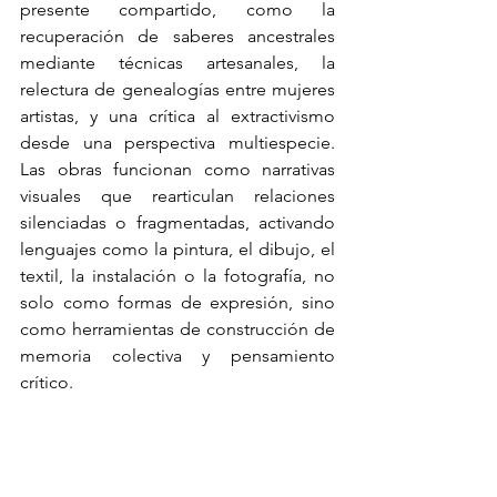
presente compartido, como la 
recuperación de saberes ancestrales 
mediante técnicas artesanales, la 
relectura de genealogías entre mujeres 
artistas, y una crítica al extractivismo 
desde una perspectiva multiespecie. 
Las obras funcionan como narrativas 
visuales que rearticulan relaciones 
silenciadas o fragmentadas, activando 
lenguajes como la pintura, el dibujo, el 
textil, la instalación o la fotografía, no 
solo como formas de expresión, sino 
como herramientas de construcción de 
memoria colectiva y pensamiento 
crítico.