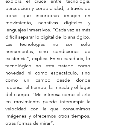
explora el cruce entre tecnología, 
percepción y corporalidad, a través de 
obras que incorporan imagen en 
movimiento, narrativas digitales y 
lenguajes inmersivos. “Cada vez es más 
difícil separar lo digital de lo analógico. 
Las tecnologías no son solo 
herramientas, sino condiciones de 
existencia”, explica. En su curaduría, lo 
tecnológico no está tratado como 
novedad ni como espectáculo, sino 
como un campo desde donde 
repensar el tiempo, la mirada y el lugar 
del cuerpo. “Me interesa cómo el arte 
en movimiento puede interrumpir la 
velocidad con la que consumimos 
imágenes y ofrecernos otros tiempos, 
otras formas de mirar”.