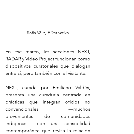
Sofía Véliz, F.Derivativo
En ese marco, las secciones NEXT, 
RADAR y Video Project funcionan como 
dispositivos curatoriales que dialogan 
entre sí, pero también con el visitante.
NEXT, curada por Emiliano Valdés, 
presenta una curaduría centrada en 
prácticas que integran oficios no 
convencionales —muchos 
provenientes de comunidades 
indígenas— con una sensibilidad 
contemporánea que revisa la relación 