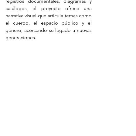
registros documentales, diagramas y 
catálogos, el proyecto ofrece una 
narrativa visual que articula temas como 
el cuerpo, el espacio público y el 
género, acercando su legado a nuevas 
generaciones.