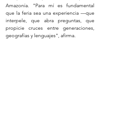
Amazonía. "Para mí es fundamental 
que la feria sea una experiencia —que 
interpele, que abra preguntas, que 
propicie cruces entre generaciones, 
geografías y lenguajes", afirma.