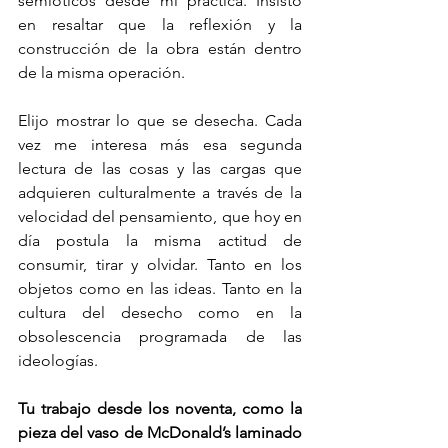
semióticos desde mi práctica. Insisto 
en resaltar que la reflexión y la 
construcción de la obra están dentro 
de la misma operación.
Elijo mostrar lo que se desecha. Cada 
vez me interesa más esa segunda 
lectura de las cosas y las cargas que 
adquieren culturalmente a través de la 
velocidad del pensamiento, que hoy en 
día postula la misma actitud de 
consumir, tirar y olvidar. Tanto en los 
objetos como en las ideas. Tanto en la 
cultura del desecho como en la 
obsolescencia programada de las 
ideologías.
Tu trabajo desde los noventa, como la 
pieza del vaso de McDonald’s laminado 