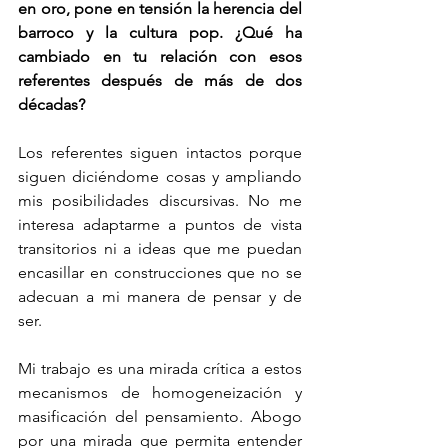
en oro, pone en tensión la herencia del 
barroco y la cultura pop. ¿Qué ha 
cambiado en tu relación con esos 
referentes después de más de dos 
décadas?
Los referentes siguen intactos porque 
siguen diciéndome cosas y ampliando 
mis posibilidades discursivas. No me 
interesa adaptarme a puntos de vista 
transitorios ni a ideas que me puedan 
encasillar en construcciones que no se 
adecuan a mi manera de pensar y de 
ser.
Mi trabajo es una mirada crítica a estos 
mecanismos de homogeneización y 
masificación del pensamiento. Abogo 
por una mirada que permita entender 