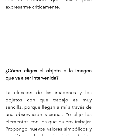
expresarme críticamente.
¿Cómo eliges el objeto o la imagen 
que va a ser intervenida?
La elección de las imágenes y los 
objetos con que trabajo es muy 
sencilla, porque llegan a mí a través de 
una observación racional. Yo elijo los 
elementos con los que quiero trabajar. 
Propongo nuevos valores simbólicos y 