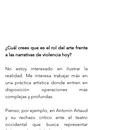
¿Cuál crees que es el rol del arte frente 
a las narrativas de violencia hoy?
No estoy interesado en ilustrar la 
realidad. Me interesa trabajar más en 
una práctica artística donde entren en 
disposición operaciones más 
complejas y profundas.
Pienso, por ejemplo, en Antonin Artaud 
y su rechazo crítico ante el teatro 
occidental que busca representar 