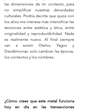
las dimensiones de mi contexto, para 
no simplificar nuestras densidades 
culturales. Podría decirte que quizá con 
los años me interesa más intensificar las 
tensiones entre estética y ética, entre 
originalidad y reproductibilidad. Nada 
es realmente nuevo. Al final siempre 
van a existir Otelos, Yagos y 
Desdémonas: solo cambian las épocas, 
los contextos y los nombres.
¿Cómo crees que este metal funciona 
hoy en día en las transacciones 