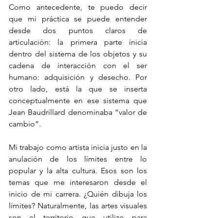
Como antecedente, te puedo decir 
que mi práctica se puede entender 
desde dos puntos claros de 
articulación: la primera parte inicia 
dentro del sistema de los objetos y su 
cadena de interacción con el ser 
humano: adquisición y desecho. Por 
otro lado, está la que se inserta 
conceptualmente en ese sistema que 
Jean Baudrillard denominaba “valor de 
cambio”.
Mi trabajo como artista inicia justo en la 
anulación de los límites entre lo 
popular y la alta cultura. Esos son los 
temas que me interesaron desde el 
inicio de mi carrera. ¿Quién dibuja los 
límites? Naturalmente, las artes visuales 
son el territorio que utilizo para 