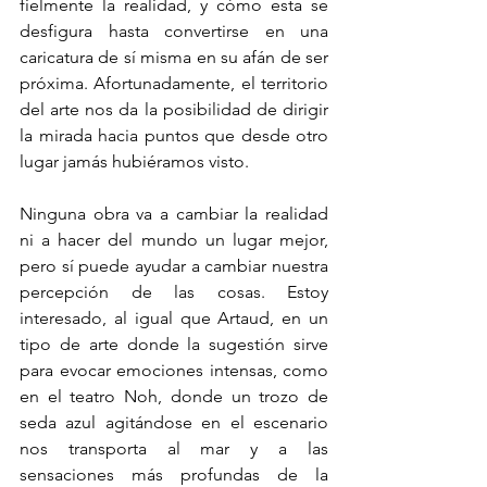
fielmente la realidad, y cómo esta se 
desfigura hasta convertirse en una 
caricatura de sí misma en su afán de ser 
próxima. Afortunadamente, el territorio 
del arte nos da la posibilidad de dirigir 
la mirada hacia puntos que desde otro 
lugar jamás hubiéramos visto.
Ninguna obra va a cambiar la realidad 
ni a hacer del mundo un lugar mejor, 
pero sí puede ayudar a cambiar nuestra 
percepción de las cosas. Estoy 
interesado, al igual que Artaud, en un 
tipo de arte donde la sugestión sirve 
para evocar emociones intensas, como 
en el teatro Noh, donde un trozo de 
seda azul agitándose en el escenario 
nos transporta al mar y a las 
sensaciones más profundas de la 