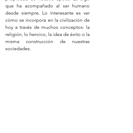
que ha acompañado al ser humano 
desde siempre. Lo interesante es ver 
cómo se incorpora en la civilización de 
hoy a través de muchos conceptos: la 
religión, lo heroico, la idea de éxito o la 
misma construcción de nuestras 
sociedades.