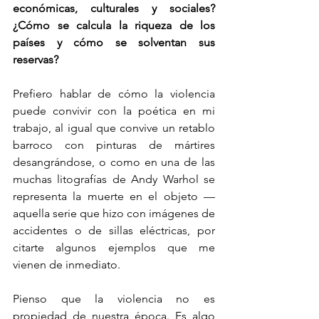
económicas, culturales y sociales? 
¿Cómo se calcula la riqueza de los 
países y cómo se solventan sus 
reservas?
Prefiero hablar de cómo la violencia 
puede convivir con la poética en mi 
trabajo, al igual que convive un retablo 
barroco con pinturas de mártires 
desangrándose, o como en una de las 
muchas litografías de Andy Warhol se 
representa la muerte en el objeto —
aquella serie que hizo con imágenes de 
accidentes o de sillas eléctricas, por 
citarte algunos ejemplos que me 
vienen de inmediato.
Pienso que la violencia no es 
propiedad de nuestra época. Es algo 