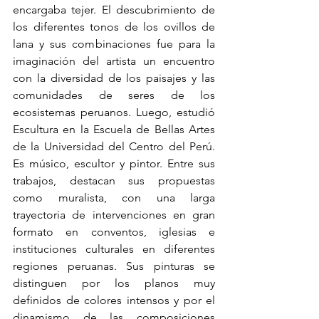
encargaba tejer. El descubrimiento de 
los diferentes tonos de los ovillos de 
lana y sus combinaciones fue para la 
imaginación del artista un encuentro 
con la diversidad de los paisajes y las 
comunidades de seres de los 
ecosistemas peruanos. Luego, estudió 
Escultura en la Escuela de Bellas Artes 
de la Universidad del Centro del Perú. 
Es músico, escultor y pintor. Entre sus 
trabajos, destacan sus propuestas 
como muralista, con una larga 
trayectoria de intervenciones en gran 
formato en conventos, iglesias e 
instituciones culturales en diferentes 
regiones peruanas. Sus pinturas se 
distinguen por los planos muy 
definidos de colores intensos y por el 
dinamismo de las composiciones 