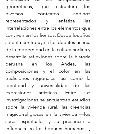
geométricas, que estructura los 
diversos contextos andinos 
representados y enfatiza las 
interrelaciones entre los elementos que 
conviven en los lienzos. Desde los años 
setenta contribuye a los debates acerca 
de la modernidad en la cultura andina y 
desarrolla reflexiones sobre la historia 
peruana en los Andes, las 
composiciones y el color en las 
tradiciones regionales, así como la 
identidad y universalidad de las 
expresiones artísticas. Entre sus 
investigaciones se encuentran estudios 
sobre la vivienda rural, las creencias 
mágico-religiosas en la vivienda —los 
seres espirituales y su presencia e 
influencia en los hogares humanos—, 