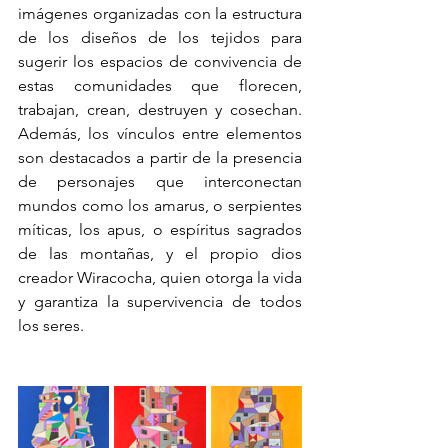
imágenes organizadas con la estructura 
de los diseños de los tejidos para 
sugerir los espacios de convivencia de 
estas comunidades que florecen, 
trabajan, crean, destruyen y cosechan. 
Además, los vínculos entre elementos 
son destacados a partir de la presencia 
de personajes que interconectan 
mundos como los amarus, o serpientes 
míticas, los apus, o espíritus sagrados 
de las montañas, y el propio dios 
creador Wiracocha, quien otorga la vida 
y garantiza la supervivencia de todos 
los seres.