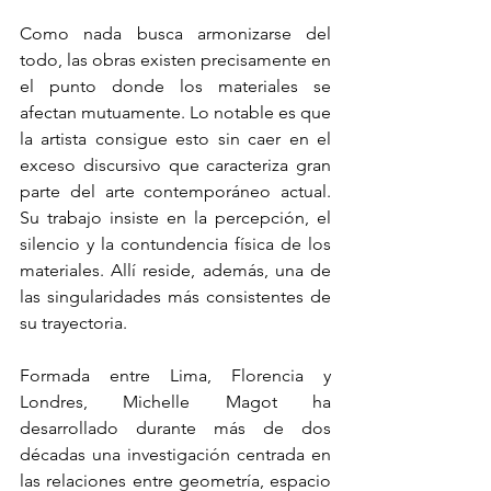
Como nada busca armonizarse del 
todo, las obras existen precisamente en 
el punto donde los materiales se 
afectan mutuamente. Lo notable es que 
la artista consigue esto sin caer en el 
exceso discursivo que caracteriza gran 
parte del arte contemporáneo actual. 
Su trabajo insiste en la percepción, el 
silencio y la contundencia física de los 
materiales. Allí reside, además, una de 
las singularidades más consistentes de 
su trayectoria.
Formada entre Lima, Florencia y 
Londres, Michelle Magot ha 
desarrollado durante más de dos 
décadas una investigación centrada en 
las relaciones entre geometría, espacio 