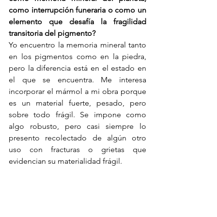
como interrupción funeraria o como un 
elemento que desafía la fragilidad 
transitoria del pigmento?
Yo encuentro la memoria mineral tanto 
en los pigmentos como en la piedra, 
pero la diferencia está en el estado en 
el que se encuentra. Me interesa 
incorporar el mármol a mi obra porque 
es un material fuerte, pesado, pero 
sobre todo frágil. Se impone como 
algo robusto, pero casi siempre lo 
presento recolectado de algún otro 
uso con fracturas o grietas que 
evidencian su materialidad frágil.