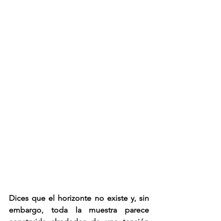
Dices que el horizonte no existe y, sin 
embargo, toda la muestra parece 