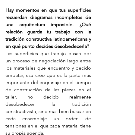
Hay momentos en que tus superficies 
recuerdan diagramas incompletos de 
una arquitectura imposible. ¿Qué 
relación guarda tu trabajo con la 
tradición constructiva latinoamericana y 
en qué punto decides desobedecerla?
Las superficies que trabajo pasan por 
un proceso de negociación largo entre 
los materiales que encuentro y decido 
empatar, esa creo que es la parte más 
importante del engranaje en el tiempo 
de construcción de las piezas en el 
taller, no decido realmente 
desobedecer la tradición 
constructivista, sino más bien buscar en 
cada ensamblaje un orden de 
tensiones en el que cada material tiene 
su propia agenda.