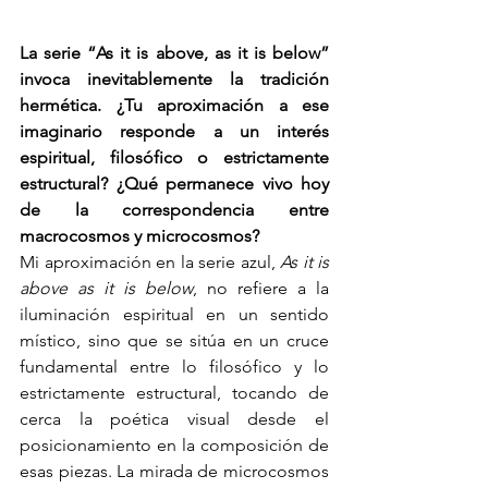
La serie “As it is above, as it is below” 
invoca inevitablemente la tradición 
hermética. ¿Tu aproximación a ese 
imaginario responde a un interés 
espiritual, filosófico o estrictamente 
estructural? ¿Qué permanece vivo hoy 
de la correspondencia entre 
macrocosmos y microcosmos?
Mi aproximación en la serie azul, 
As it is 
above as it is below
, no refiere a la 
iluminación espiritual en un sentido 
místico, sino que se sitúa en un cruce 
fundamental entre lo filosófico y lo 
estrictamente estructural, tocando de 
cerca la poética visual desde el 
posicionamiento en la composición de 
esas piezas. La mirada de microcosmos 