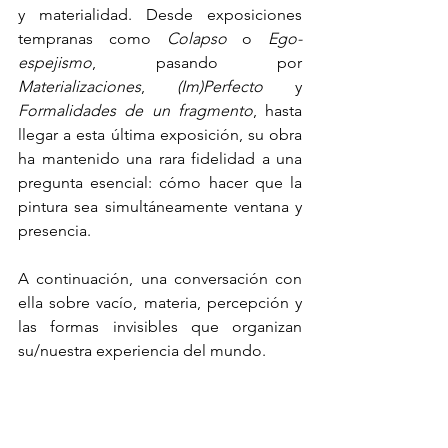
y materialidad. Desde exposiciones 
tempranas como 
Colapso
 o 
Ego-
espejismo
, pasando por 
Materializaciones
, 
(Im)Perfecto
 y 
Formalidades de un fragmento
, hasta 
llegar a esta última exposición, su obra 
ha mantenido una rara fidelidad a una 
pregunta esencial: cómo hacer que la 
pintura sea simultáneamente ventana y 
presencia.
A continuación, una conversación con 
ella sobre vacío, materia, percepción y 
las formas invisibles que organizan 
su/nuestra experiencia del mundo.