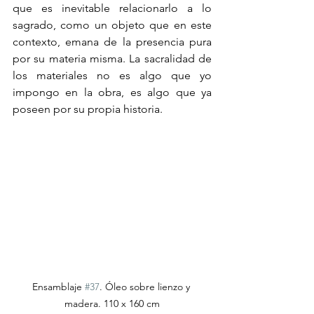
que es inevitable relacionarlo a lo 
sagrado, como un objeto que en este 
contexto, emana de la presencia pura 
por su materia misma. La sacralidad de 
los materiales no es algo que yo 
impongo en la obra, es algo que ya 
poseen por su propia historia.
Ensamblaje 
#37
. Óleo sobre lienzo y 
madera. 110 x 160 cm