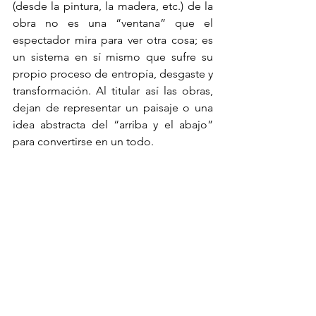
(desde la pintura, la madera, etc.) de la 
obra no es una “ventana” que el 
espectador mira para ver otra cosa; es 
un sistema en sí mismo que sufre su 
propio proceso de entropía, desgaste y 
transformación. Al titular así las obras, 
dejan de representar un paisaje o una 
idea abstracta del “arriba y el abajo” 
para convertirse en un todo.