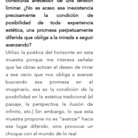
construida alrededor de una tensión 
liminar. ¿No es acaso esa inexistencia 
precisamente la condición de 
posibilidad de toda experiencia 
estética, una promesa perpetuamente 
diferida que obliga a la mirada a seguir 
avanzando?
Utilizo la poética del horizonte en esta 
muestra porque me interesa señalar 
que las obras activan el deseo de mirar 
a ese vacío que nos obliga a avanzar 
buscando esa promesa en el 
imaginario, esa es la condición de la 
posibilidad en la estética tradicional (el 
paisaje, la perspectiva, la ilusión de 
infinito, etc.) Sin embargo, lo que esta 
muestra propone no es “avanzar” hacia 
ese lugar diferido, sino provocar un 
choque con el mundo de lo real.