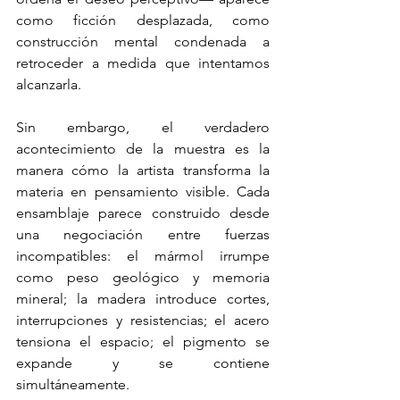
como ficción desplazada, como 
construcción mental condenada a 
retroceder a medida que intentamos 
alcanzarla.
Sin embargo, el verdadero 
acontecimiento de la muestra es la 
manera cómo la artista transforma la 
materia en pensamiento visible. Cada 
ensamblaje parece construido desde 
una negociación entre fuerzas 
incompatibles: el mármol irrumpe 
como peso geológico y memoria 
mineral; la madera introduce cortes, 
interrupciones y resistencias; el acero 
tensiona el espacio; el pigmento se 
expande y se contiene 
simultáneamente.