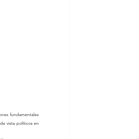
iones fundamentales 
vista políticos en 