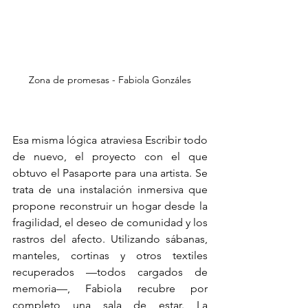
Zona de promesas - Fabiola Gonzáles
Esa misma lógica atraviesa Escribir todo 
de nuevo, el proyecto con el que 
obtuvo el Pasaporte para una artista. Se 
trata de una instalación inmersiva que 
propone reconstruir un hogar desde la 
fragilidad, el deseo de comunidad y los 
rastros del afecto. Utilizando sábanas, 
manteles, cortinas y otros textiles 
recuperados —todos cargados de 
memoria—, Fabiola recubre por 
completo una sala de estar. La 