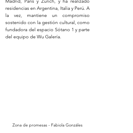
Madrid, París y Zúrich, y ha realizado 
residencias en Argentina, Italia y Perú. A 
la vez, mantiene un compromiso 
sostenido con la gestión cultural, como 
fundadora del espacio Sótano 1 y parte 
del equipo de Wu Galería.
Zona de promesas - Fabiola Gonzáles