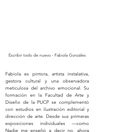
Escribir todo de nuevo - Fabiola Gonzáles
Fabiola es pintora, artista instalativa, 
gestora cultural y una observadora 
meticulosa del archivo emocional. Su 
formación en la Facultad de Arte y 
Diseño de la PUCP se complementó 
con estudios en ilustración editorial y 
dirección de arte. Desde sus primeras 
exposiciones individuales —como 
Nadie me enseñó a decir no, ahora 