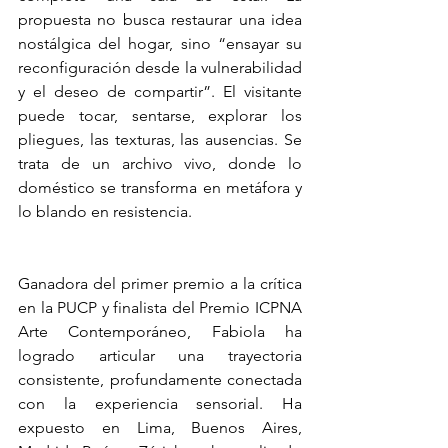
propuesta no busca restaurar una idea 
nostálgica del hogar, sino “ensayar su 
reconfiguración desde la vulnerabilidad 
y el deseo de compartir”. El visitante 
puede tocar, sentarse, explorar los 
pliegues, las texturas, las ausencias. Se 
trata de un archivo vivo, donde lo 
doméstico se transforma en metáfora y 
lo blando en resistencia.
Ganadora del primer premio a la crítica 
en la PUCP y finalista del Premio ICPNA 
Arte Contemporáneo, Fabiola ha 
logrado articular una trayectoria 
consistente, profundamente conectada 
con la experiencia sensorial. Ha 
expuesto en Lima, Buenos Aires, 