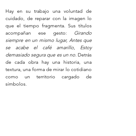
Hay en su trabajo una voluntad de 
cuidado, de reparar con la imagen lo 
que el tiempo fragmenta. Sus títulos 
acompañan ese gesto: 
Girando 
siempre en un mismo lugar, Antes que 
se acabe el café amarillo, Estoy 
demasiado segura que es un no
. Detrás 
de cada obra hay una historia, una 
textura, una forma de mirar lo cotidiano 
como un territorio cargado de 
símbolos.