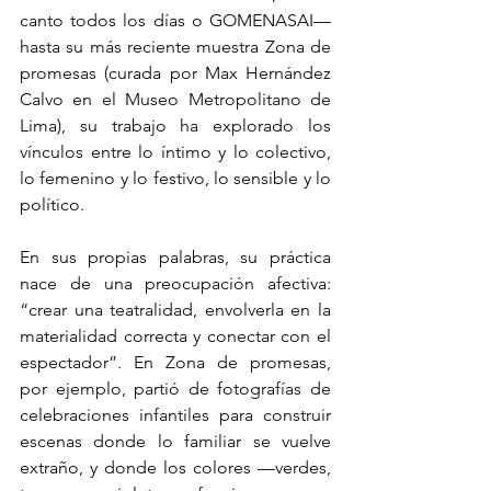
canto todos los días o GOMENASAI— 
hasta su más reciente muestra Zona de 
promesas (curada por Max Hernández 
Calvo en el Museo Metropolitano de 
Lima), su trabajo ha explorado los 
vínculos entre lo íntimo y lo colectivo, 
lo femenino y lo festivo, lo sensible y lo 
político.
En sus propias palabras, su práctica 
nace de una preocupación afectiva: 
“crear una teatralidad, envolverla en la 
materialidad correcta y conectar con el 
espectador”. En Zona de promesas, 
por ejemplo, partió de fotografías de 
celebraciones infantiles para construir 
escenas donde lo familiar se vuelve 
extraño, y donde los colores —verdes, 