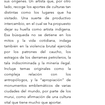
sus orígenes. Un artista que, por otro 
lado, recoge los aportes de culturas tan 
distintas como los lugares que ha 
visitado. Una suerte de productivo 
intercambio, en el cual se ha propuesto 
dejar su huella como artista indígena. 
Esa búsqueda no se detiene en los 
mitos y la vida cotidiana, indaga 
también en la violencia brutal ejercida 
por los patrones del caucho, los 
estragos de los derrames petroleros, la 
tala indiscriminada y la minería ilegal. 
Incluye temas originales como la 
compleja relación con los 
antropólogos, y la “apropiación” de 
monumentos emblemáticos de varias 
ciudades del mundo, por parte de los 
murui, como afirmación de una cultura 
vital que tiene mucho que aportar.