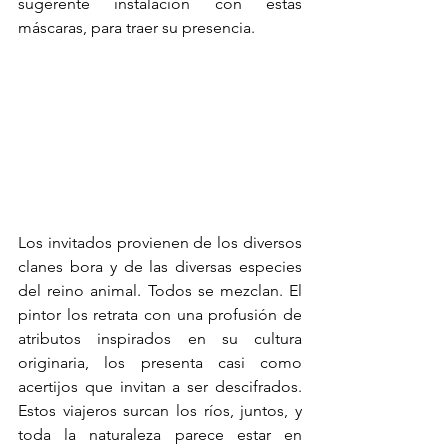
sugerente instalación con estas 
máscaras, para traer su presencia.
Los invitados provienen de los diversos 
clanes bora y de las diversas especies 
del reino animal. Todos se mezclan. El 
pintor los retrata con una profusión de 
atributos inspirados en su cultura 
originaria, los presenta casi como 
acertijos que invitan a ser descifrados. 
Estos viajeros surcan los ríos, juntos, y 
toda la naturaleza parece estar en 