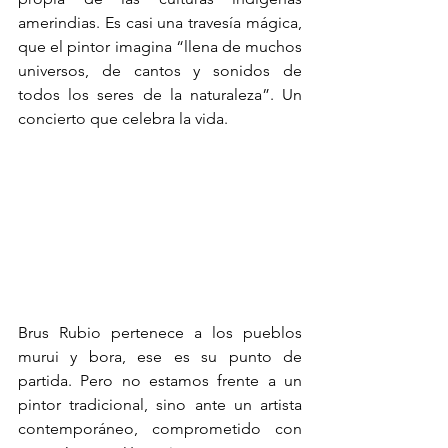
amerindias. Es casi una travesía mágica, 
que el pintor imagina “llena de muchos 
universos, de cantos y sonidos de 
todos los seres de la naturaleza”. Un 
concierto que celebra la vida.
Brus Rubio pertenece a los pueblos 
murui y bora, ese es su punto de 
partida. Pero no estamos frente a un 
pintor tradicional, sino ante un artista 
contemporáneo, comprometido con 