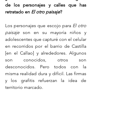
de los personajes y calles que has 
retratado en 
El otro paisaje
?
Los personajes que escojo para 
El otro 
paisaje
 son en su mayoría niños y 
adolescentes que capturé con el celular 
en recorridos por el barrio de Castilla 
[en el Callao] y alrededores. Algunos 
son conocidos, otros son 
desconocidos. Pero todos con la 
misma realidad dura y difícil. Las firmas 
y los grafitis refuerzan la idea de 
territorio marcado.