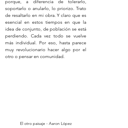
porque, a diferencia de tolerarlo, 
soportarlo o anularlo, lo priorizo. Trato 
de resaltarlo en mi obra. Y claro que es 
esencial en estos tiempos en que la 
idea de conjunto, de población se está 
perdiendo. Cada vez todo se vuelve 
más individual. Por eso, hasta parece 
muy revolucionario hacer algo por el 
otro o pensar en comunidad.
El otro paisaje - Aaron López