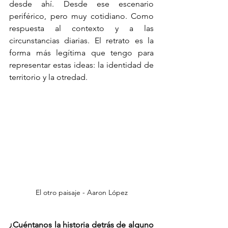
desde ahí. Desde ese escenario 
periférico, pero muy cotidiano. Como 
respuesta al contexto y a las 
circunstancias diarias. El retrato es la 
forma más legítima que tengo para 
representar estas ideas: la identidad de 
territorio y la otredad.
El otro paisaje - Aaron López
¿Cuéntanos la historia detrás de alguno 