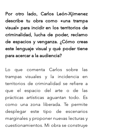
Por otro lado, Carlos León-Xjimenez 
describe tu obra como «una trampa 
visual» para incidir en los territorios de 
criminalidad, lucha de poder, reclamo 
de espacios y venganza. ¿Cómo creas 
este lenguaje visual y qué poder tiene 
para acercar a la audiencia?
Lo que comenta Carlos sobre las 
trampas visuales y la incidencia en 
territorios de criminalidad se refiere a 
que el espacio del arte o de las 
prácticas artísticas aguantan todo. Es 
como una zona liberada. Te permite 
desplegar este tipo de escenarios 
marginales y proponer nuevas lecturas y 
cuestionamientos. Mi obra se construye 