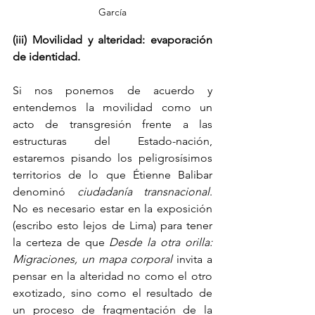
García
(iii) Movilidad y alteridad: evaporación 
de identidad.
Si nos ponemos de acuerdo y 
entendemos la movilidad como un 
acto de transgresión frente a las 
estructuras del Estado-nación, 
estaremos pisando los peligrosísimos 
territorios de lo que Étienne Balibar 
denominó 
ciudadanía transnacional
. 
No es necesario estar en la exposición 
(escribo esto lejos de Lima) para tener 
la certeza de que 
Desde la otra orilla: 
Migraciones, un mapa corporal 
invita a 
pensar en la alteridad no como el otro 
exotizado, sino como el resultado de 
un proceso de fragmentación de la 