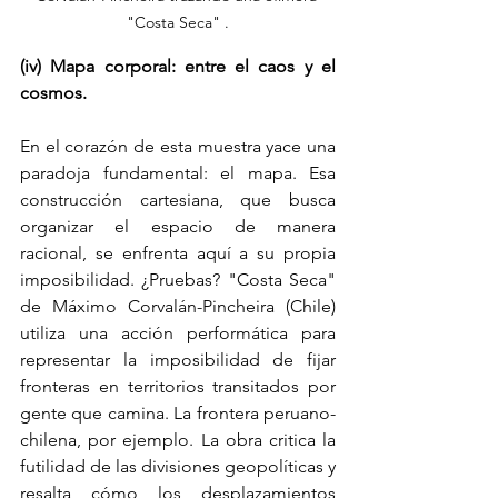
"Costa Seca" .
(iv) Mapa corporal: entre el caos y el 
cosmos.
En el corazón de esta muestra yace una 
paradoja fundamental: el mapa. Esa 
construcción cartesiana, que busca 
organizar el espacio de manera 
racional, se enfrenta aquí a su propia 
imposibilidad. ¿Pruebas? "Costa Seca" 
de Máximo Corvalán-Pincheira (Chile) 
utiliza una acción performática para 
representar la imposibilidad de fijar 
fronteras en territorios transitados por 
gente que camina. La frontera peruano-
chilena, por ejemplo. La obra critica la 
futilidad de las divisiones geopolíticas y 
resalta cómo los desplazamientos 