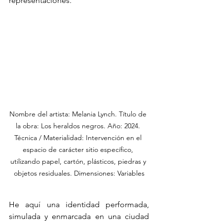
representaciones. 
Nombre del artista: Melania Lynch. Título de 
la obra: Los heraldos negros. Año: 2024. 
Técnica / Materialidad: Intervención en el 
espacio de carácter sitio específico, 
utilizando papel, cartón, plásticos, piedras y 
objetos residuales. Dimensiones: Variables
He aquí una identidad performada, 
simulada y enmarcada en una ciudad 