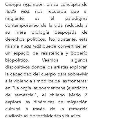
Giorgio Agamben, en su concepto de 
nuda vida
, nos recuerda que el 
migrante es el paradigma 
contemporáneo de la vida reducida a 
su mera biología despojada de 
derechos políticos. No obstante, esta 
misma 
nuda vida
 puede convertirse en 
un espacio de resistencia y poderío 
biopolítico. Veamos algunos 
dispositivos donde los artistas exploran 
la capacidad del cuerpo para sobrevivir 
a la violencia simbólica de las fronteras: 
en "La orgía latinoamericana (ejercicios 
de remezcla)", el chileno Mario Z 
explora las dinámicas de migración 
cultural a través de la remezcla 
audiovisual de festividades y rituales. 