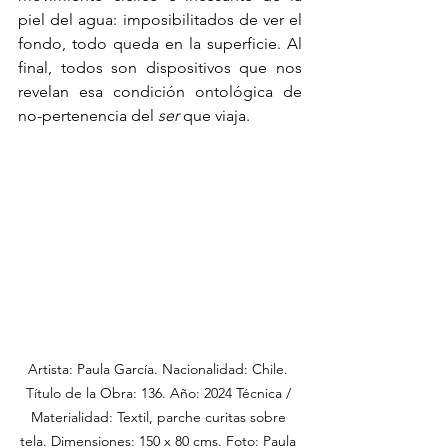
piel del agua: imposibilitados de ver el 
fondo, todo queda en la superficie. Al 
final, todos son dispositivos que nos 
revelan esa condición ontológica de 
no-pertenencia del 
ser
 que viaja. 
Artista: Paula García. Nacionalidad: Chile. 
Título de la Obra: 136. Año: 2024 Técnica / 
Materialidad: Textil, parche curitas sobre 
tela. Dimensiones: 150 x 80 cms. Foto: Paula 