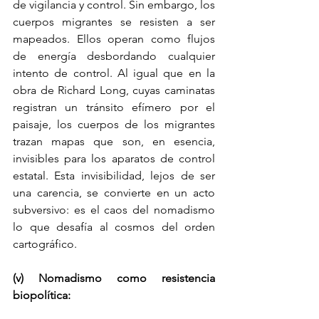
de vigilancia y control. Sin embargo, los 
cuerpos migrantes se resisten a ser 
mapeados. Ellos operan como flujos 
de energía desbordando cualquier 
intento de control. Al igual que en la 
obra de Richard Long, cuyas caminatas 
registran un tránsito efímero por el 
paisaje, los cuerpos de los migrantes 
trazan mapas que son, en esencia, 
invisibles para los aparatos de control 
estatal. Esta invisibilidad, lejos de ser 
una carencia, se convierte en un acto 
subversivo: es el caos del nomadismo 
lo que desafía al cosmos del orden 
cartográfico.
(v) Nomadismo como resistencia 
biopolítica: