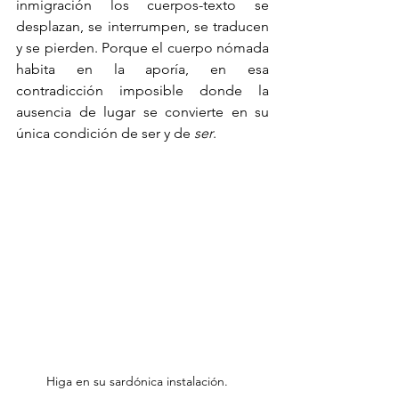
inmigración los cuerpos-texto se 
desplazan, se interrumpen, se traducen 
y se pierden. Porque el cuerpo nómada 
habita en la aporía, en esa 
contradicción imposible donde la 
ausencia de lugar se convierte en su 
única condición de ser y de 
ser
.
Higa en su sardónica instalación.   