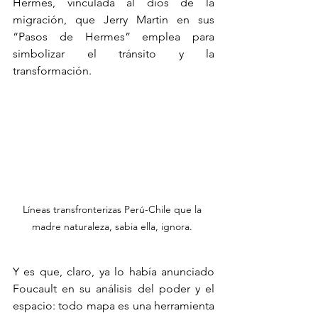
Hermes, vinculada al dios de la 
migración, que Jerry Martin en sus 
“Pasos de Hermes” emplea para 
simbolizar el tránsito y la 
transformación. 
Líneas transfronterizas Perú-Chile que la 
madre naturaleza, sabia ella, ignora. 
Y es que, claro, ya lo había anunciado 
Foucault en su análisis del poder y el 
espacio: todo mapa es una herramienta 