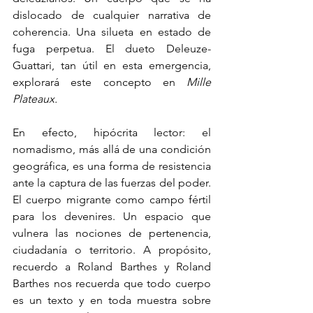
dislocado de cualquier narrativa de 
coherencia. Una silueta en estado de 
fuga perpetua. El dueto Deleuze-
Guattari, tan útil en esta emergencia, 
explorará este concepto en 
Mille 
Plateaux.
En efecto, hipócrita lector: el 
nomadismo, más allá de una condición 
geográfica, es una forma de resistencia 
ante la captura de las fuerzas del poder. 
El cuerpo migrante como campo fértil 
para los devenires. Un espacio que 
vulnera las nociones de pertenencia, 
ciudadanía o territorio. A propósito, 
recuerdo a Roland Barthes y Roland 
Barthes nos recuerda que todo cuerpo 
es un texto y en toda muestra sobre 