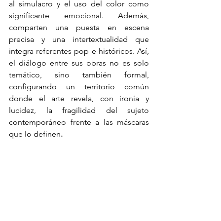
al simulacro y el uso del color como 
significante emocional. Además, 
comparten una puesta en escena 
precisa y una intertextualidad que 
integra referentes pop e históricos. Así, 
el diálogo entre sus obras no es solo 
temático, sino también formal, 
configurando un territorio común 
donde el arte revela, con ironía y 
lucidez, la fragilidad del sujeto 
contemporáneo frente a las máscaras 
que lo definen
.