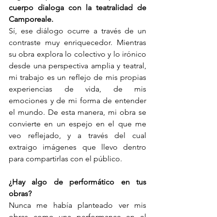
cuerpo dialoga con la teatralidad de 
Camporeale.
Sí, ese diálogo ocurre a través de un 
contraste muy enriquecedor. Mientras 
su obra explora lo colectivo y lo irónico 
desde una perspectiva amplia y teatral, 
mi trabajo es un reflejo de mis propias 
experiencias de vida, de mis 
emociones y de mi forma de entender 
el mundo. De esta manera, mi obra se 
convierte en un espejo en el que me 
veo reflejado, y a través del cual 
extraigo imágenes que llevo dentro 
para compartirlas con el público.
¿Hay algo de performático en tus 
obras?
Nunca me había planteado ver mis 
obras como una performance en el 