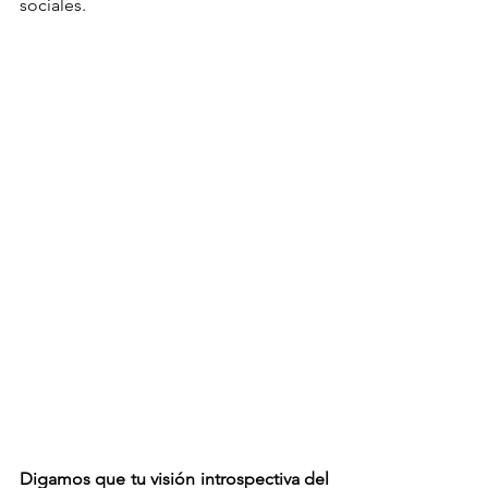
sociales.
Digamos que tu visión introspectiva del 