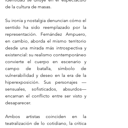
de la cultura de masas.
Su ironía y nostalgia denuncian cómo el 
sentido ha sido reemplazado por la 
representación. Fernández Ampuero, 
en cambio, aborda el mismo territorio 
desde una mirada más introspectiva y 
existencial: su realismo contemporáneo 
convierte el cuerpo en escenario y 
campo de batalla, símbolo de 
vulnerabilidad y deseo en la era de la 
hiperexposición. Sus personajes —
sensuales, sofisticados, absurdos— 
encarnan el conflicto entre ser visto y 
desaparecer.
Ambos artistas coinciden en la 
teatralización de lo cotidiano, la crítica 