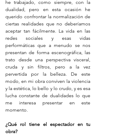
he trabajado, como siempre, con la 
dualidad, pero en esta ocasión he 
querido confrontar la normalización de 
ciertas realidades que no deberíamos 
aceptar tan fácilmente. La vida en las 
redes sociales y esas vidas 
performáticas que a menudo se nos 
presentan de forma escenográfica, las 
trato desde una perspectiva visceral, 
cruda y sin filtros, pero a la vez 
pervertida por la belleza. De este 
modo, en mi obra conviven la violencia 
y la estética, lo bello y lo crudo, y es esa 
lucha constante de dualidades lo que 
me interesa presentar en este 
momento.
¿Qué rol tiene el espectador en tu 
obra?