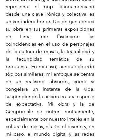
representa el pop latinoamericano 
desde una clave irónica y colectiva, es 
un verdadero honor. Desde que conocí 
su obra en sus primeras exposiciones 
en Lima, me fascinaron las 
coincidencias en el uso de personajes 
de la cultura de masas, la teatralidad y 
la fecundidad temática de su 
propuesta. En mi caso, aunque abordo 
tópicos similares, mi enfoque se centra 
en un realismo absurdo, como si 
congelara un instante de la vida, 
suspendiendo la acción en una especie 
de expectativa. Mi obra y la de 
Camporeale se nutren mutuamente, 
especialmente por nuestro interés en la 
cultura de masas, el arte, el diseño y, en 
mi caso, el mundo digital y las redes 