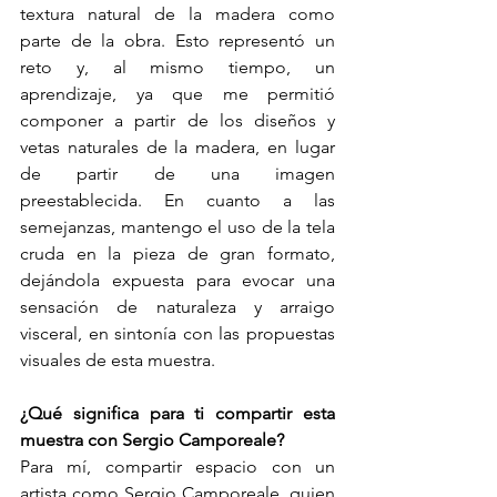
textura natural de la madera como 
parte de la obra. Esto representó un 
reto y, al mismo tiempo, un 
aprendizaje, ya que me permitió 
componer a partir de los diseños y 
vetas naturales de la madera, en lugar 
de partir de una imagen 
preestablecida. En cuanto a las 
semejanzas, mantengo el uso de la tela 
cruda en la pieza de gran formato, 
dejándola expuesta para evocar una 
sensación de naturaleza y arraigo 
visceral, en sintonía con las propuestas 
visuales de esta muestra.
¿Qué significa para ti compartir esta 
muestra con Sergio Camporeale?
Para mí, compartir espacio con un 
artista como Sergio Camporeale, quien 