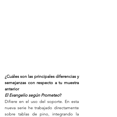
¿Cuáles son las principales diferencias y 
semejanzas con respecto a tu muestra 
anterior
El Evangelio según Prometeo
?
Difiere en el uso del soporte. En esta 
nueva serie he trabajado directamente 
sobre tablas de pino, integrando la 